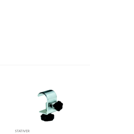
STATIVER