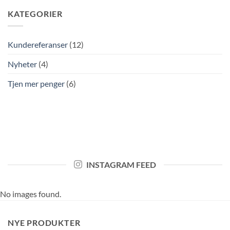
KATEGORIER
Kundereferanser
(12)
Nyheter
(4)
Tjen mer penger
(6)
INSTAGRAM FEED
No images found.
NYE PRODUKTER