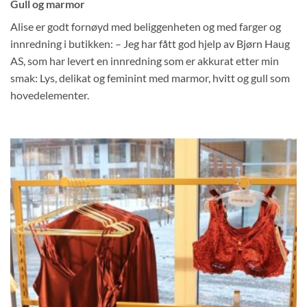
Gull og marmor
Alise er godt fornøyd med beliggenheten og med farger og
innredning i butikken: – Jeg har fått god hjelp av Bjørn Haug
AS, som har levert en innredning som er akkurat etter min
smak: Lys, delikat og feminint med marmor, hvitt og gull som
hovedelementer.