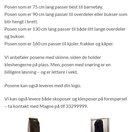
Posen som er 75 cm lang passer best til barnetøy.
Posen som er 90 cm lang passer til overdeler eller bukser som
blir hengt i brett.
Posen som er 130 cm lang passer til både litt lange overdeler
og bukser.
Posen som er 160 cm passer til kjoler, frakker og kåper.
Vi anbefaler posene med skinne, siden de holder
kleshengerne på plass. Men, posen med snøring er en
billigere løsning – og er lettere i vekt.
Posene kan også leveres med din logo.
Vi kan også levere både skoposer og klesposer på forespørsel
– ta kontakt med Magne på tlf 33299999.