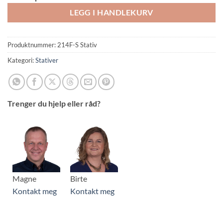
LEGG I HANDLEKURV
Produktnummer:
214F-S Stativ
Kategori:
Stativer
Trenger du hjelp eller råd?
Magne
Birte
Kontakt meg
Kontakt meg