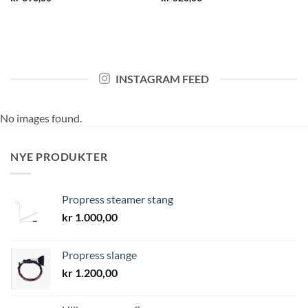
INSTAGRAM FEED
No images found.
NYE PRODUKTER
Propress steamer stang
kr
1.000,00
Propress slange
kr
1.200,00