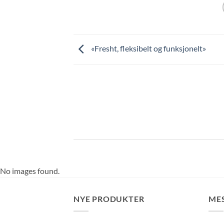
«Fresht, fleksibelt og funksjonelt»
No images found.
NYE PRODUKTER
ME