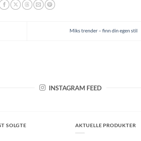
Miks trender – finn din egen stil
INSTAGRAM FEED
ST SOLGTE
AKTUELLE PRODUKTER