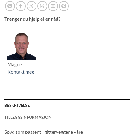
Trenger du hjelp eller råd?
Magne
Kontakt meg
BESKRIVELSE
TILLEGGSINFORMASJON
Spyd som passer til gitterveggene våre