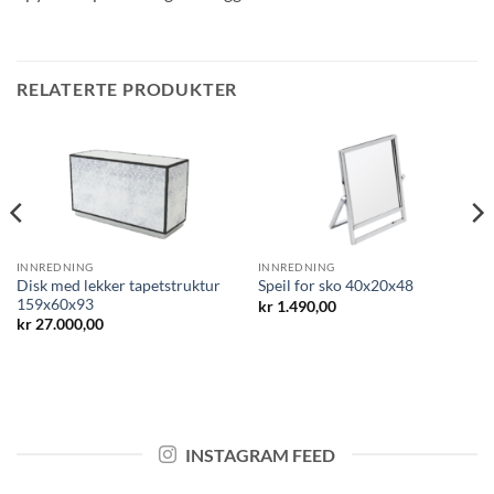
RELATERTE PRODUKTER
INNREDNING
INNREDNING
Disk med lekker tapetstruktur
Speil for sko 40x20x48
159x60x93
kr
1.490,00
kr
27.000,00
INSTAGRAM FEED