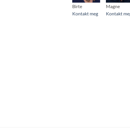
Birte
Magne
Kontakt meg
Kontakt me