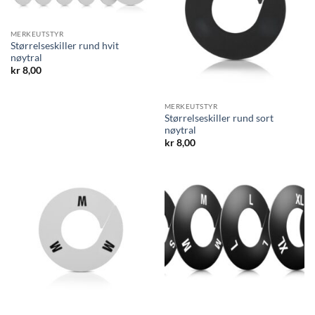
MERKEUTSTYR
Størrelseskiller rund hvit
nøytral
kr
8,00
MERKEUTSTYR
Størrelseskiller rund sort
nøytral
kr
8,00