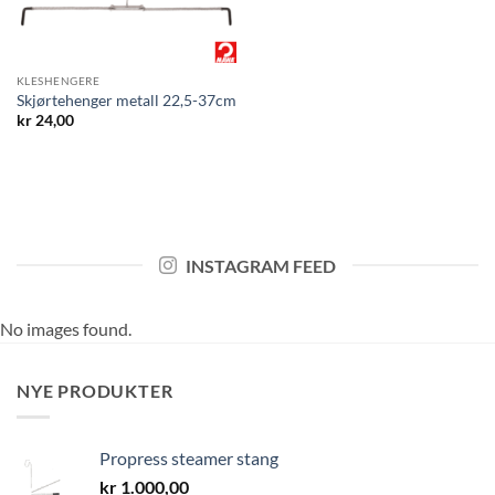
KLESHENGERE
Skjørtehenger metall 22,5-37cm
kr
24,00
INSTAGRAM FEED
No images found.
NYE PRODUKTER
Propress steamer stang
kr
1.000,00