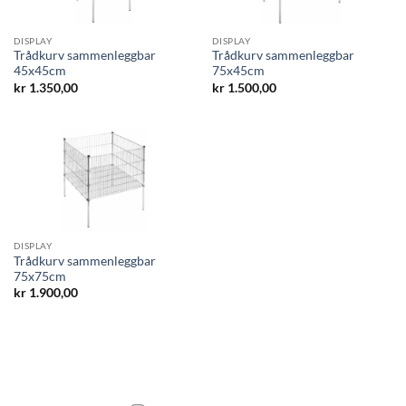
DISPLAY
DISPLAY
Trådkurv sammenleggbar
Trådkurv sammenleggbar
45x45cm
75x45cm
kr
1.350,00
kr
1.500,00
DISPLAY
Trådkurv sammenleggbar
75x75cm
kr
1.900,00