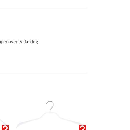
per over tykke ting.