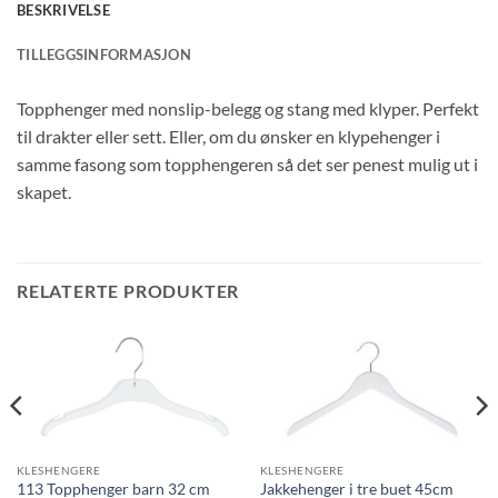
BESKRIVELSE
TILLEGGSINFORMASJON
Topphenger med nonslip-belegg og stang med klyper. Perfekt
til drakter eller sett. Eller, om du ønsker en klypehenger i
samme fasong som topphengeren så det ser penest mulig ut i
skapet.
RELATERTE PRODUKTER
KLESHENGERE
KLESHENGERE
113 Topphenger barn 32 cm
Jakkehenger i tre buet 45cm