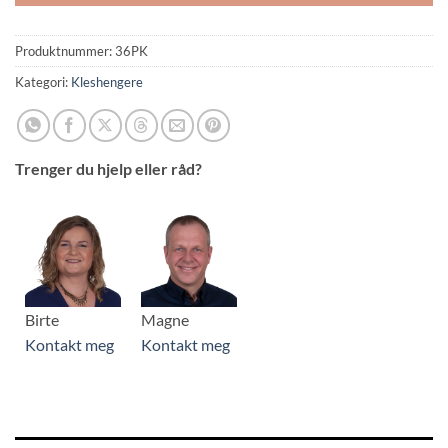
Produktnummer:
36PK
Kategori:
Kleshengere
Trenger du hjelp eller råd?
Birte
Magne
Kontakt meg
Kontakt meg