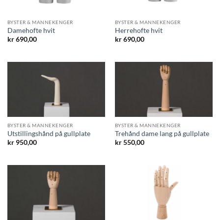
BYSTER & MANNEKENGER
BYSTER & MANNEKENGER
Damehofte hvit
Herrehofte hvit
kr
690,00
kr
690,00
BYSTER & MANNEKENGER
BYSTER & MANNEKENGER
Utstillingshånd på gullplate
Trehånd dame lang på gullplate
kr
950,00
kr
550,00