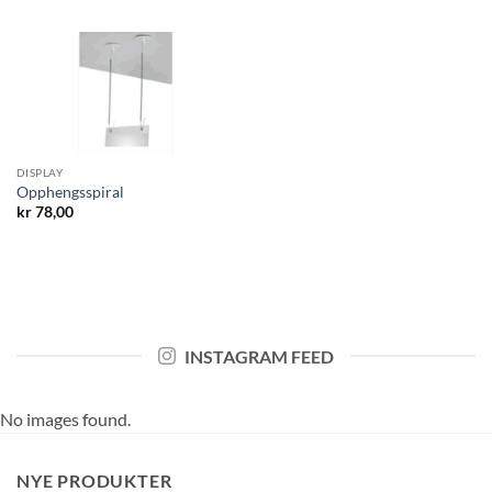
DISPLAY
Opphengsspiral
kr
78,00
INSTAGRAM FEED
No images found.
NYE PRODUKTER